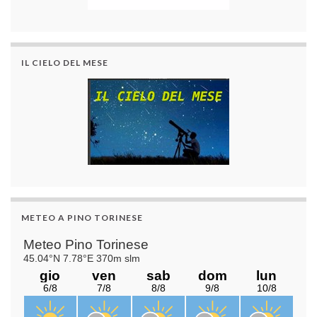
IL CIELO DEL MESE
METEO A PINO TORINESE