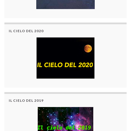
IL CIELO DEL 2020
IL CIELO DEL 2019