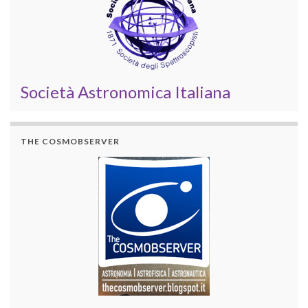
Società Astronomica Italiana
THE COSMOBSERVER