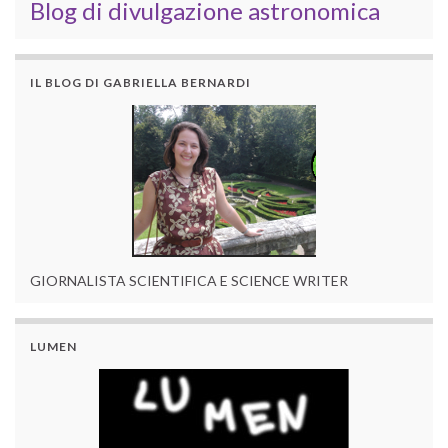
Blog di divulgazione astronomica
IL BLOG DI GABRIELLA BERNARDI
GIORNALISTA SCIENTIFICA E SCIENCE WRITER
LUMEN