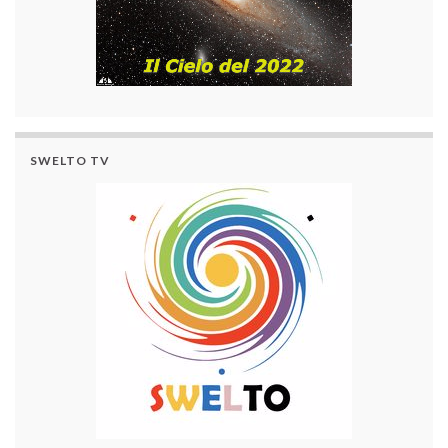
SWELTO TV