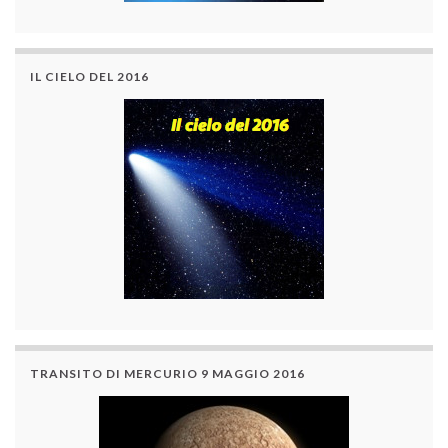
IL CIELO DEL 2016
TRANSITO DI MERCURIO 9 MAGGIO 2016