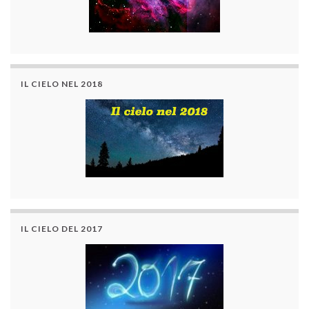
IL CIELO NEL 2018
IL CIELO DEL 2017