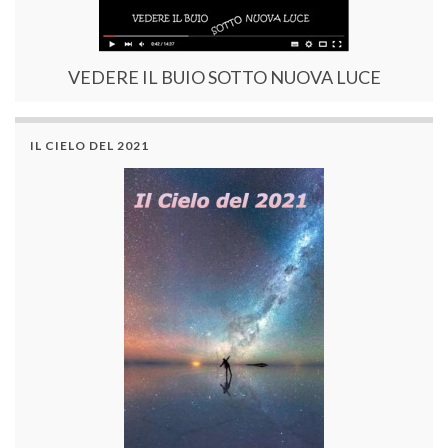
VEDERE IL BUIO SOTTO NUOVA LUCE
IL CIELO DEL 2021