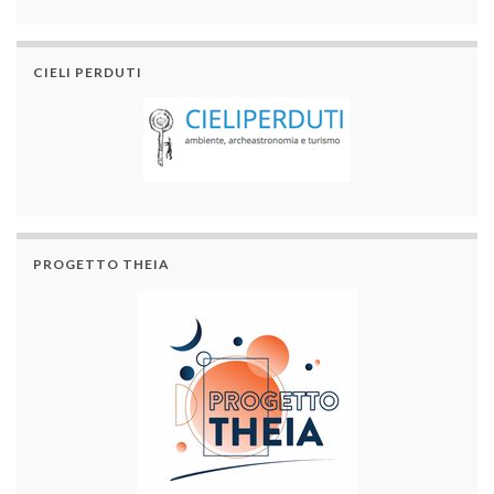
CIELI PERDUTI
PROGETTO THEIA