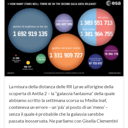
La misura della distanza delle RR Lyrae all’origine della
scoperta di Antlia 2 – la “galassia fantasma” della quale
abbiamo scritto la settimana scorsa su Media Inaf,
conteneva un errore – un ‘più’ al posto di un ‘meno’ –
senza il quale è probabile che la galassia sarebbe
passata inosservata. Ne parliamo con Gisella Clementini
…