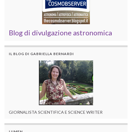
Blog di divulgazione astronomica
IL BLOG DI GABRIELLA BERNARDI
GIORNALISTA SCIENTIFICA E SCIENCE WRITER
LUMEN