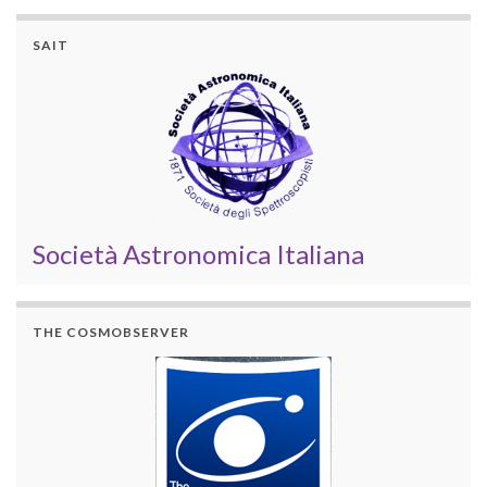
SAIT
Società Astronomica Italiana
THE COSMOBSERVER