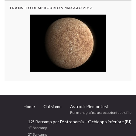
TRANSITO DI MERCURIO 9 MAGGIO 2016
Home
Chi siamo
Astrofili Piemontesi
Form anagrafica associazioni astrofile
12° Barcamp per l’Astronomia – Ochieppo inferiore (BI)
1° Barcamp
2° Barcamp