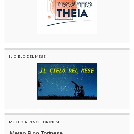
IL CIELO DEL MESE
METEO A PINO TORINESE