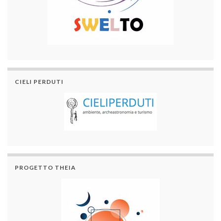
CIELI PERDUTI
PROGETTO THEIA