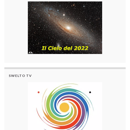
SWELTO TV