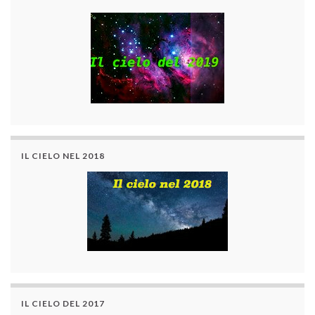
IL CIELO NEL 2018
IL CIELO DEL 2017