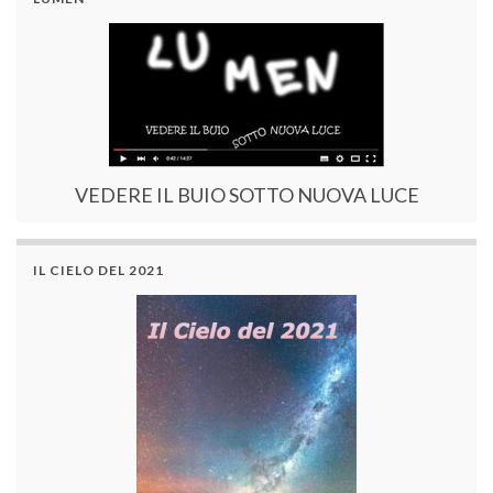
VEDERE IL BUIO SOTTO NUOVA LUCE
IL CIELO DEL 2021