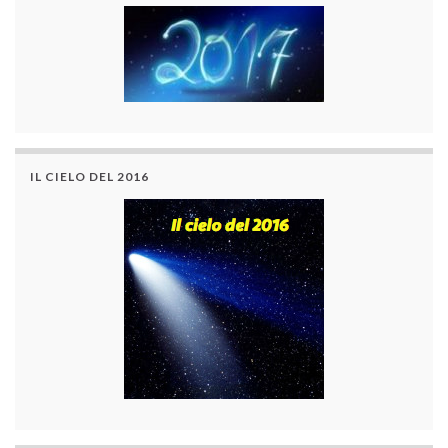
IL CIELO DEL 2016