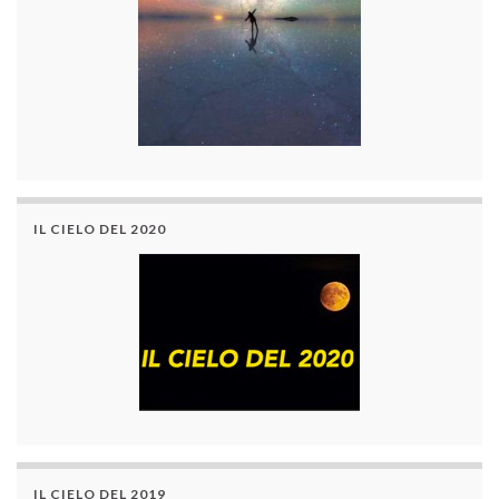
IL CIELO DEL 2020
IL CIELO DEL 2019