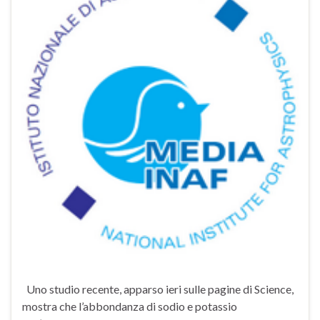
Uno studio recente, apparso ieri sulle pagine di Science,
mostra che l’abbondanza di sodio e potassio