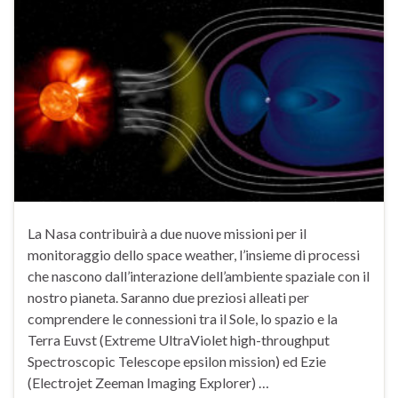
La Nasa contribuirà a due nuove missioni per il
monitoraggio dello space weather, l’insieme di processi
che nascono dall’interazione dell’ambiente spaziale con il
nostro pianeta. Saranno due preziosi alleati per
comprendere le connessioni tra il Sole, lo spazio e la
Terra Euvst (Extreme UltraViolet high-throughput
Spectroscopic Telescope epsilon mission) ed Ezie
(Electrojet Zeeman Imaging Explorer) …