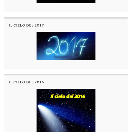
IL CIELO DEL 2017
IL CIELO DEL 2016