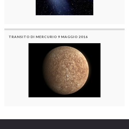
TRANSITO DI MERCURIO 9 MAGGIO 2016