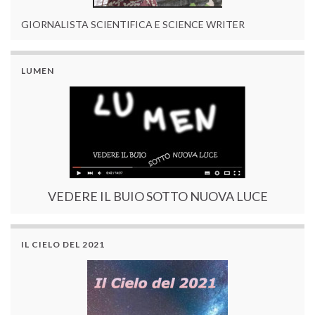
GIORNALISTA SCIENTIFICA E SCIENCE WRITER
LUMEN
VEDERE IL BUIO SOTTO NUOVA LUCE
IL CIELO DEL 2021