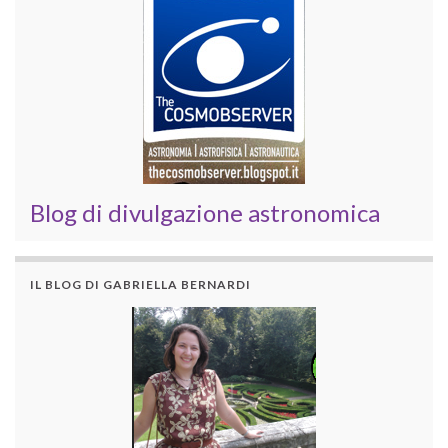
Blog di divulgazione astronomica
IL BLOG DI GABRIELLA BERNARDI