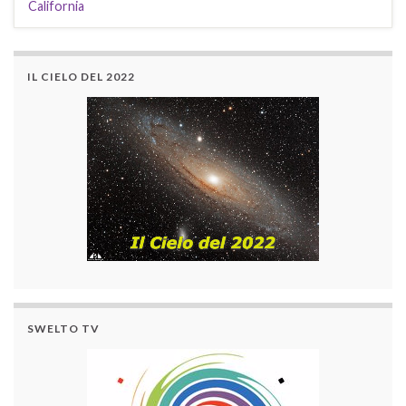
California
IL CIELO DEL 2022
SWELTO TV