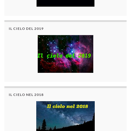
IL CIELO DEL 2019
IL CIELO NEL 2018