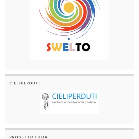
CIELI PERDUTI
PROGETTO THEIA