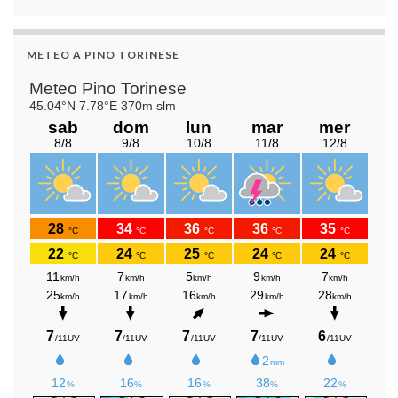
METEO A PINO TORINESE