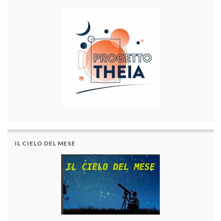
IL CIELO DEL MESE