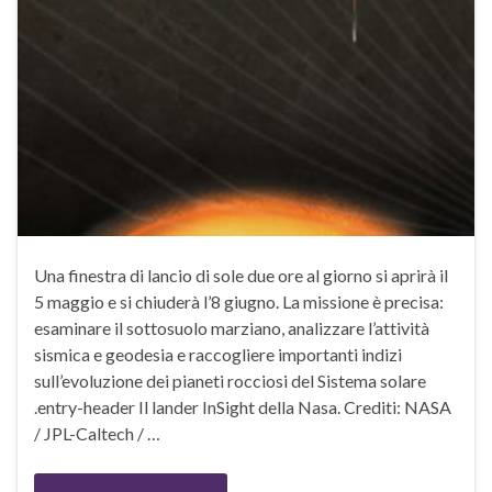
Una finestra di lancio di sole due ore al giorno si aprirà il
5 maggio e si chiuderà l’8 giugno. La missione è precisa:
esaminare il sottosuolo marziano, analizzare l’attività
sismica e geodesia e raccogliere importanti indizi
sull’evoluzione dei pianeti rocciosi del Sistema solare
.entry-header Il lander InSight della Nasa. Crediti: NASA
/ JPL-Caltech / …