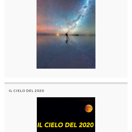
IL CIELO DEL 2020