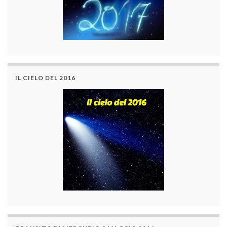
IL CIELO DEL 2016