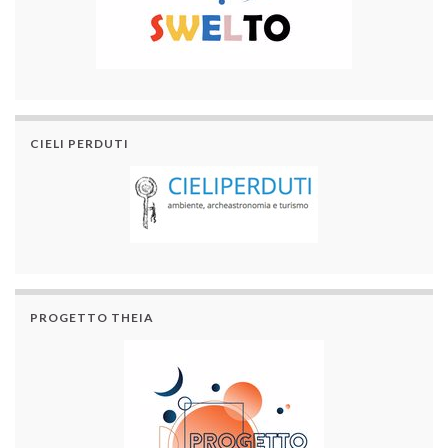
CIELI PERDUTI
PROGETTO THEIA