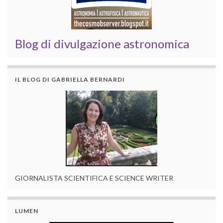
Blog di divulgazione astronomica
IL BLOG DI GABRIELLA BERNARDI
GIORNALISTA SCIENTIFICA E SCIENCE WRITER
LUMEN