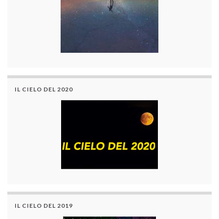
IL CIELO DEL 2020
IL CIELO DEL 2019