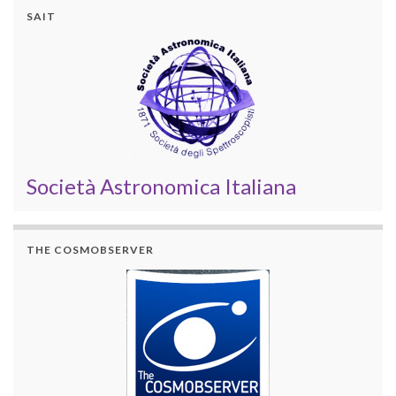
SAIT
Società Astronomica Italiana
THE COSMOBSERVER