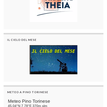
IL CIELO DEL MESE
METEO A PINO TORINESE