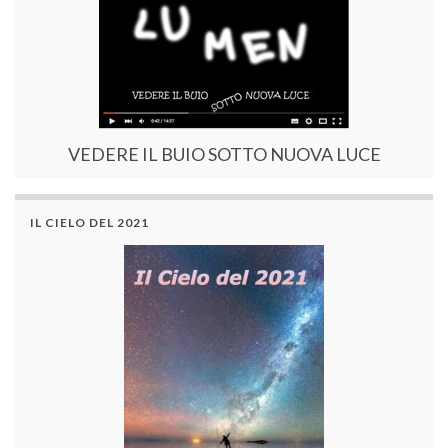
VEDERE IL BUIO SOTTO NUOVA LUCE
IL CIELO DEL 2021