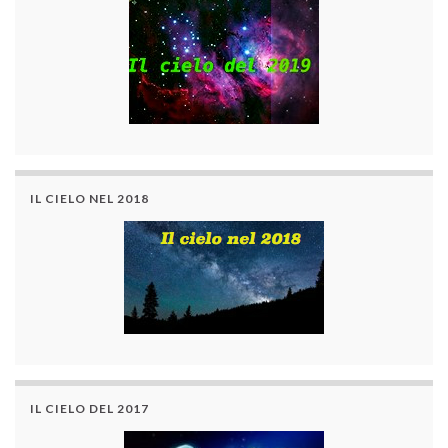
IL CIELO NEL 2018
IL CIELO DEL 2017