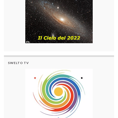
SWELTO TV