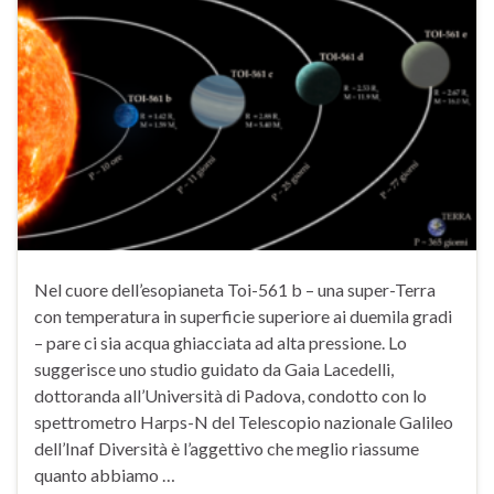
Nel cuore dell’esopianeta Toi-561 b – una super-Terra
con temperatura in superficie superiore ai duemila gradi
– pare ci sia acqua ghiacciata ad alta pressione. Lo
suggerisce uno studio guidato da Gaia Lacedelli,
dottoranda all’Università di Padova, condotto con lo
spettrometro Harps-N del Telescopio nazionale Galileo
dell’Inaf Diversità è l’aggettivo che meglio riassume
quanto abbiamo …