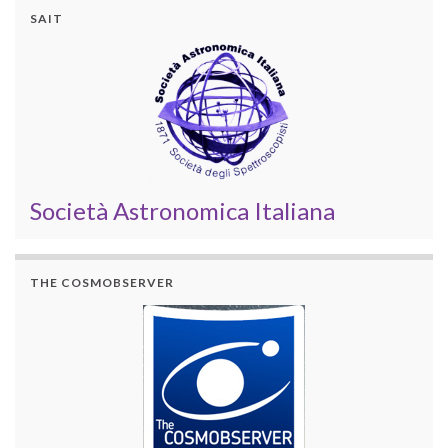
SAIT
Società Astronomica Italiana
THE COSMOBSERVER