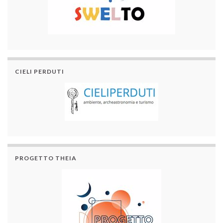
CIELI PERDUTI
PROGETTO THEIA