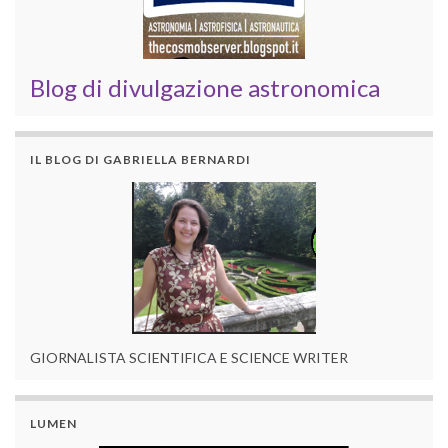
Blog di divulgazione astronomica
IL BLOG DI GABRIELLA BERNARDI
GIORNALISTA SCIENTIFICA E SCIENCE WRITER
LUMEN