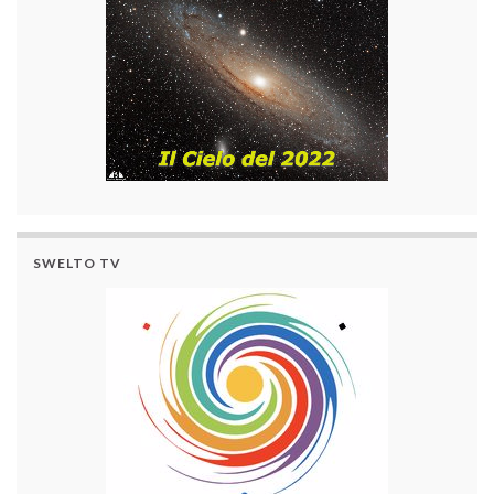
SWELTO TV