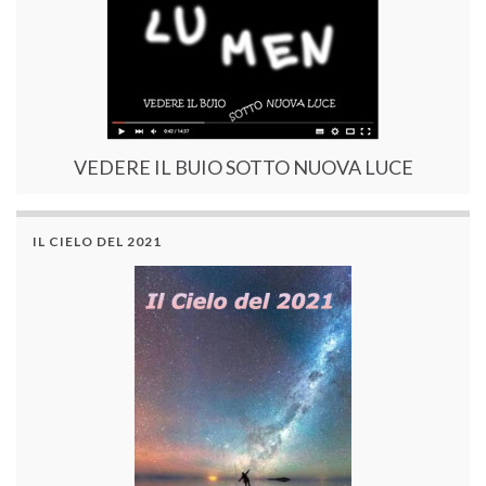
VEDERE IL BUIO SOTTO NUOVA LUCE
IL CIELO DEL 2021