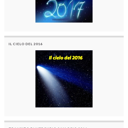
IL CIELO DEL 2016