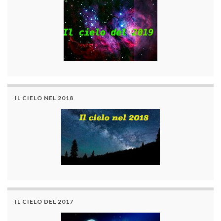
IL CIELO NEL 2018
IL CIELO DEL 2017