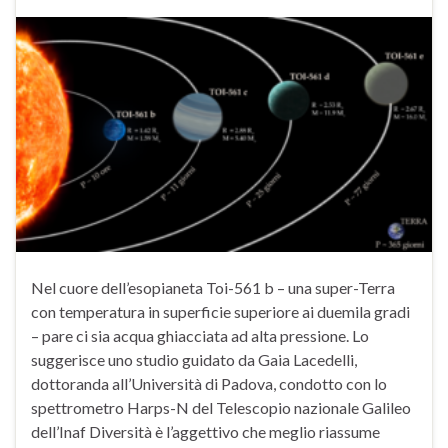
Nel cuore dell’esopianeta Toi-561 b – una super-Terra
con temperatura in superficie superiore ai duemila gradi
– pare ci sia acqua ghiacciata ad alta pressione. Lo
suggerisce uno studio guidato da Gaia Lacedelli,
dottoranda all’Università di Padova, condotto con lo
spettrometro Harps-N del Telescopio nazionale Galileo
dell’Inaf Diversità è l’aggettivo che meglio riassume