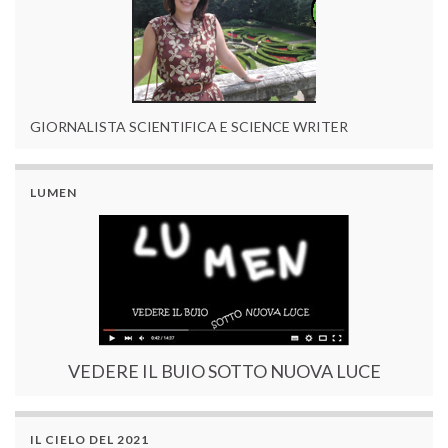
GIORNALISTA SCIENTIFICA E SCIENCE WRITER
LUMEN
VEDERE IL BUIO SOTTO NUOVA LUCE
IL CIELO DEL 2021