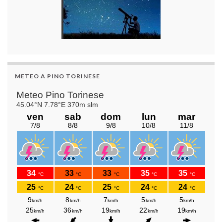
METEO A PINO TORINESE