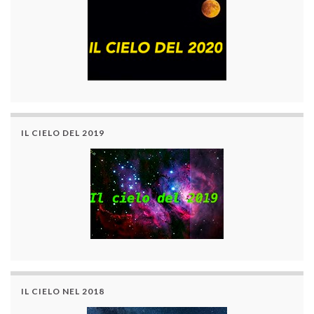
IL CIELO DEL 2019
IL CIELO NEL 2018