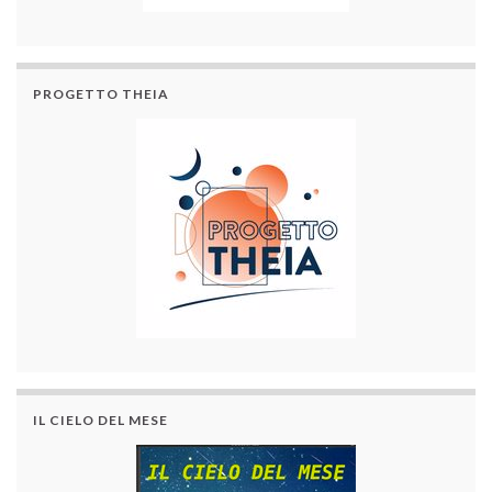
PROGETTO THEIA
IL CIELO DEL MESE