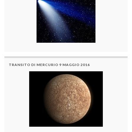
TRANSITO DI MERCURIO 9 MAGGIO 2016