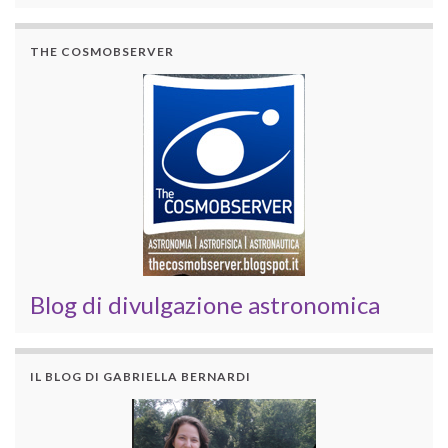
THE COSMOBSERVER
Blog di divulgazione astronomica
IL BLOG DI GABRIELLA BERNARDI