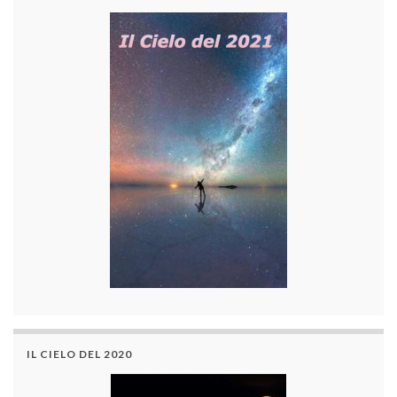
IL CIELO DEL 2020