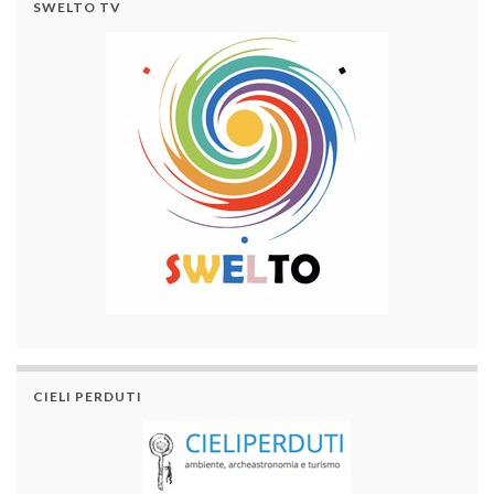
SWELTO TV
CIELI PERDUTI