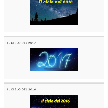
IL CIELO DEL 2017
IL CIELO DEL 2016